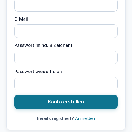
E-Mail
Passwort (mind. 8 Zeichen)
Passwort wiederholen
Konto erstellen
Bereits registriert?
Anmelden