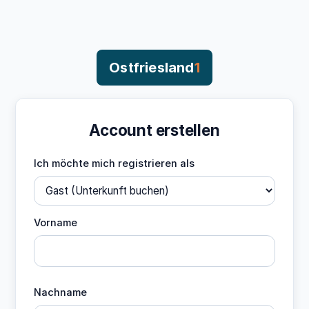
Ostfriesland
1
Account erstellen
Ich möchte mich registrieren als
Vorname
Nachname